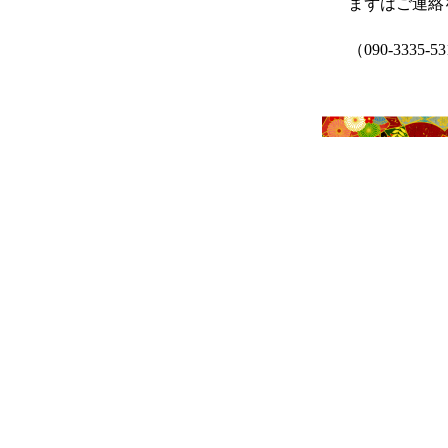
まずはご連絡
（090-3335-5