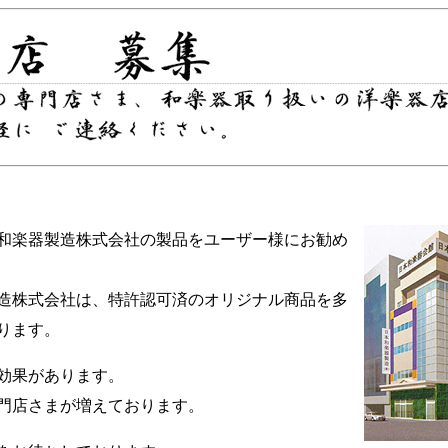
楽器製造株式会社の製品をユーザー様にお勧め
株式会社は、特許認可済のオリジナル商品を多
ります。
効果があります。
門店さまが増えております。