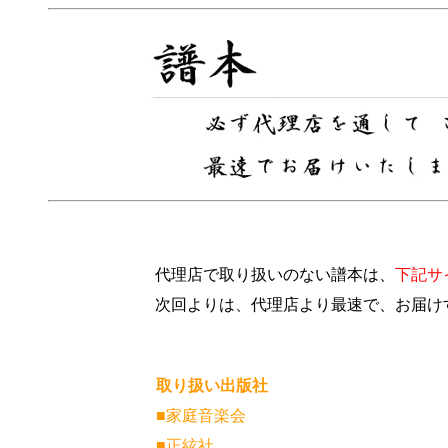
代理店で取り扱いのない譜本は、
下記サ
次回よりは、代理店より最速で、お届け
取り扱い出版社
■家庭音楽会
■正絃社